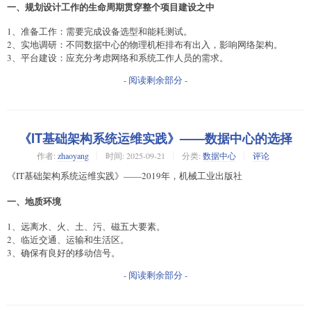
一、规划设计工作的生命周期贯穿整个项目建设之中
1、准备工作：需要完成设备选型和能耗测试。
2、实地调研：不同数据中心的物理机柜排布有出入，影响网络架构。
3、平台建设：应充分考虑网络和系统工作人员的需求。
- 阅读剩余部分 -
《IT基础架构系统运维实践》——数据中心的选择
作者:
zhaoyang
时间:
2025-09-21
分类:
数据中心
评论
《IT基础架构系统运维实践》——2019年，机械工业出版社
一、地质环境
1、远离水、火、土、污、磁五大要素。
2、临近交通、运输和生活区。
3、确保有良好的移动信号。
- 阅读剩余部分 -