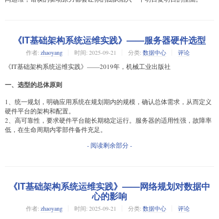
《IT基础架构系统运维实践》——服务器硬件选型
作者:
zhaoyang
时间:
2025-09-21
分类:
数据中心
评论
《IT基础架构系统运维实践》——2019年，机械工业出版社
一、选型的总体原则
1、统一规划，明确应用系统在规划期内的规模，确认总体需求，从而定义
硬件平台的架构和配置。
2、高可靠性，要求硬件平台能长期稳定运行。服务器的适用性强，故障率
低，在生命周期内零部件备件充足。
- 阅读剩余部分 -
《IT基础架构系统运维实践》——网络规划对数据中
心的影响
作者:
zhaoyang
时间:
2025-09-21
分类:
数据中心
评论