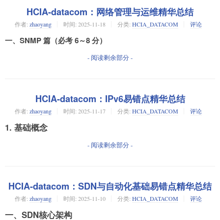
HCIA-datacom：网络管理与运维精华总结
作者:
zhaoyang
时间:
2025-11-18
分类:
HCIA_DATACOM
评论
一、SNMP 篇（必考 6～8 分）
- 阅读剩余部分 -
HCIA-datacom：IPv6易错点精华总结
作者:
zhaoyang
时间:
2025-11-17
分类:
HCIA_DATACOM
评论
1. 基础概念
- 阅读剩余部分 -
HCIA-datacom：SDN与自动化基础易错点精华总结
作者:
zhaoyang
时间:
2025-11-10
分类:
HCIA_DATACOM
评论
一、SDN核心架构