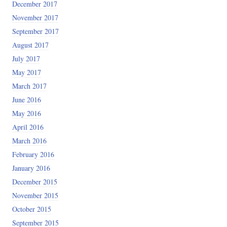
December 2017
November 2017
September 2017
August 2017
July 2017
May 2017
March 2017
June 2016
May 2016
April 2016
March 2016
February 2016
January 2016
December 2015
November 2015
October 2015
September 2015