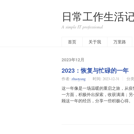
日常工作生活记
A simple IT professional
首页
关于我
万里路
2023年12月
2023：恢复与忙碌的一年
作者:
zhaoyang
时间:
2023-12-31
分类
这一年像是一场温暖的重启之旅，从疫
一方面，积极外出探索，收获满满；另
顾这一年的经历，分享一些积极心得。