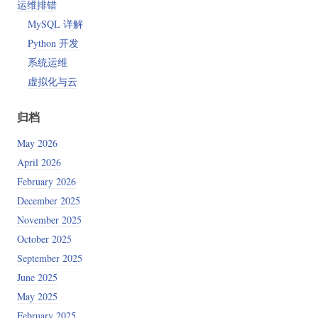
运维排错
MySQL 详解
Python 开发
系统运维
虚拟化与云
归档
May 2026
April 2026
February 2026
December 2025
November 2025
October 2025
September 2025
June 2025
May 2025
February 2025