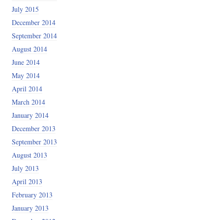
July 2015
December 2014
September 2014
August 2014
June 2014
May 2014
April 2014
March 2014
January 2014
December 2013
September 2013
August 2013
July 2013
April 2013
February 2013
January 2013