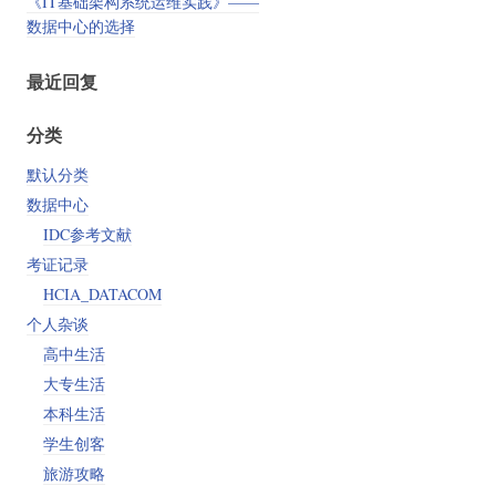
《IT基础架构系统运维实践》——
数据中心的选择
最近回复
分类
默认分类
数据中心
IDC参考文献
考证记录
HCIA_DATACOM
个人杂谈
高中生活
大专生活
本科生活
学生创客
旅游攻略