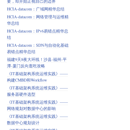
要，却开始正视自己的边界
HCIA-datacom：广域网精华总结
HCIA-datacom：网络管理与运维精
华总结
HCIA-datacom：IPv6易错点精华总
结
HCIA-datacom：SDN与自动化基础
易错点精华总结
福建9天8夜大环线！沙县-福州-平
潭-厦门反向逛吃攻略
《IT基础架构系统运维实践》——
构建CMBD和Workflow
《IT基础架构系统运维实践》——
服务器硬件选型
《IT基础架构系统运维实践》——
网络规划对数据中心的影响
《IT基础架构系统运维实践》——
数据中心规划设计