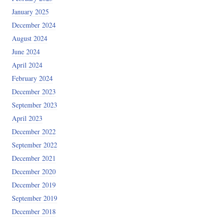
January 2025
December 2024
August 2024
June 2024
April 2024
February 2024
December 2023
September 2023
April 2023
December 2022
September 2022
December 2021
December 2020
December 2019
September 2019
December 2018