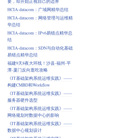
要，却开始正视自己的边界
HCIA-datacom：广域网精华总结
HCIA-datacom：网络管理与运维精
华总结
HCIA-datacom：IPv6易错点精华总
结
HCIA-datacom：SDN与自动化基础
易错点精华总结
福建9天8夜大环线！沙县-福州-平
潭-厦门反向逛吃攻略
《IT基础架构系统运维实践》——
构建CMBD和Workflow
《IT基础架构系统运维实践》——
服务器硬件选型
《IT基础架构系统运维实践》——
网络规划对数据中心的影响
《IT基础架构系统运维实践》——
数据中心规划设计