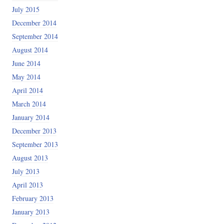
July 2015
December 2014
September 2014
August 2014
June 2014
May 2014
April 2014
March 2014
January 2014
December 2013
September 2013
August 2013
July 2013
April 2013
February 2013
January 2013