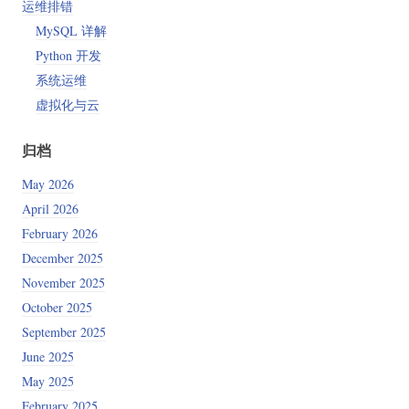
运维排错
MySQL 详解
Python 开发
系统运维
虚拟化与云
归档
May 2026
April 2026
February 2026
December 2025
November 2025
October 2025
September 2025
June 2025
May 2025
February 2025