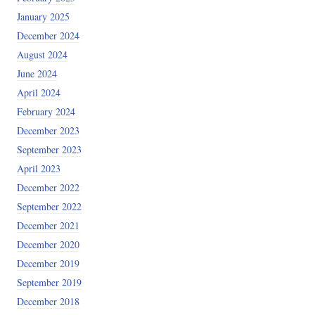
January 2025
December 2024
August 2024
June 2024
April 2024
February 2024
December 2023
September 2023
April 2023
December 2022
September 2022
December 2021
December 2020
December 2019
September 2019
December 2018