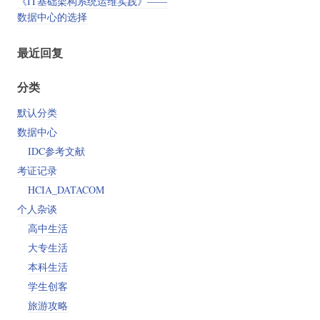
《IT基础架构系统运维实践》——
数据中心的选择
最近回复
分类
默认分类
数据中心
IDC参考文献
考证记录
HCIA_DATACOM
个人杂谈
高中生活
大专生活
本科生活
学生创客
旅游攻略