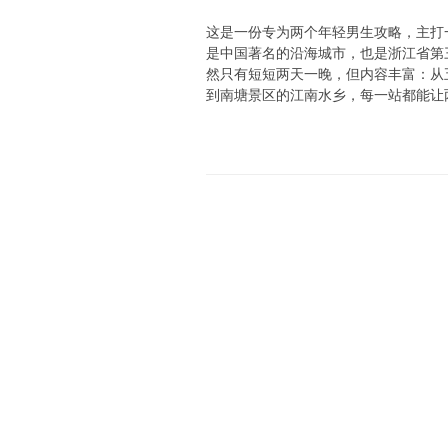
这是一份专为两个年轻男生攻略，主打
是中国著名的沿海城市，也是浙江省第
然只有短短两天一晚，但内容丰富：从
到南塘景区的江南水乡，每一站都能让