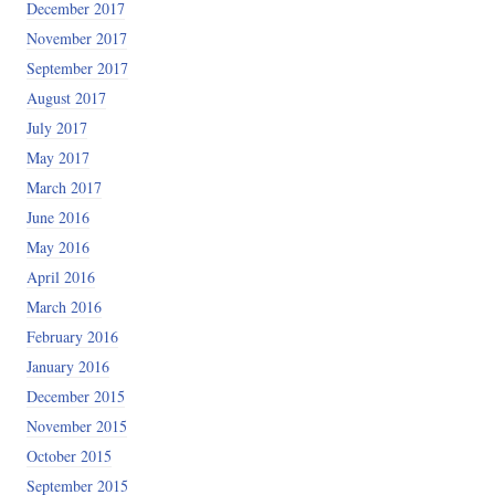
December 2017
November 2017
September 2017
August 2017
July 2017
May 2017
March 2017
June 2016
May 2016
April 2016
March 2016
February 2016
January 2016
December 2015
November 2015
October 2015
September 2015