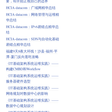
要，却开始正视自己的边界
HCIA-datacom：广域网精华总结
HCIA-datacom：网络管理与运维精
华总结
HCIA-datacom：IPv6易错点精华总
结
HCIA-datacom：SDN与自动化基础
易错点精华总结
福建9天8夜大环线！沙县-福州-平
潭-厦门反向逛吃攻略
《IT基础架构系统运维实践》——
构建CMBD和Workflow
《IT基础架构系统运维实践》——
服务器硬件选型
《IT基础架构系统运维实践》——
网络规划对数据中心的影响
《IT基础架构系统运维实践》——
数据中心规划设计