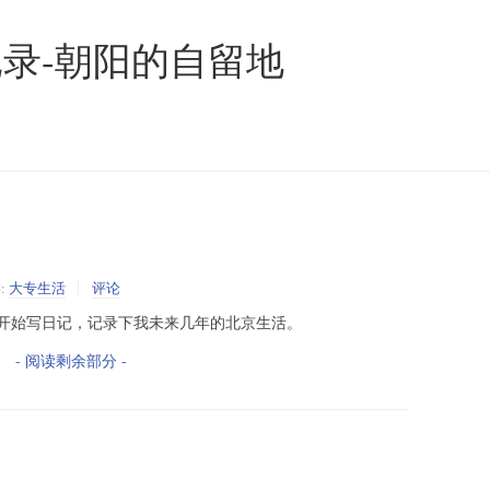
录-朝阳的自留地
:
大专生活
评论
开始写日记，记录下我未来几年的北京生活。
- 阅读剩余部分 -