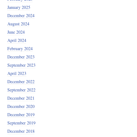
January 2025
December 2024
August 2024
June 2024
April 2024
February 2024
December 2023
September 2023
April 2023
December 2022
September 2022
December 2021
December 2020
December 2019
September 2019
December 2018