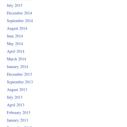
July 2015
December 2014
September 2014
August 2014
June 2014
May 2014
April 2014
March 2014
January 2014
December 2013
September 2013
August 2013
July 2013
April 2013
February 2013
January 2013