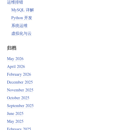
运维排错
MySQL 详解
Python 开发
系统运维
虚拟化与云
归档
May 2026
April 2026
February 2026
December 2025
November 2025
October 2025
September 2025
June 2025
May 2025
February 2025