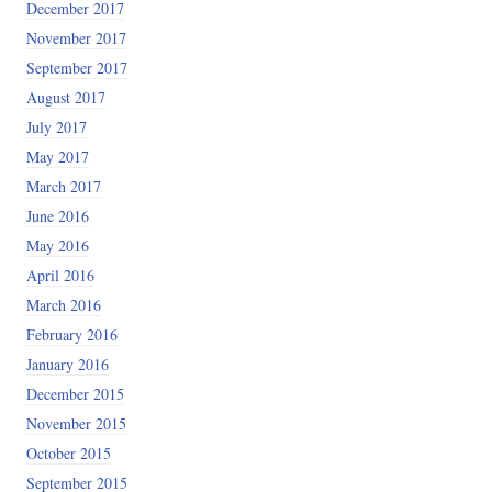
December 2017
November 2017
September 2017
August 2017
July 2017
May 2017
March 2017
June 2016
May 2016
April 2016
March 2016
February 2016
January 2016
December 2015
November 2015
October 2015
September 2015