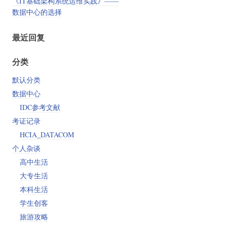
《IT基础架构系统运维实践》——
数据中心的选择
最近回复
分类
默认分类
数据中心
IDC参考文献
考证记录
HCIA_DATACOM
个人杂谈
高中生活
大专生活
本科生活
学生创客
旅游攻略